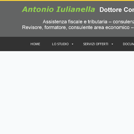
HOME
LO STUDIO
SERVIZI OFFERTI
DOCUM