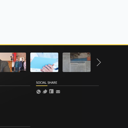
SOCIAL SHARE