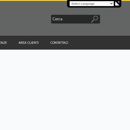
ENZE
AREA CLIENTI
CONTATTACI