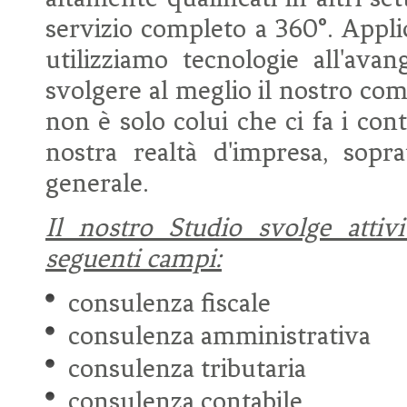
servizio completo a 360°. Appli
utilizziamo tecnologie all'ava
svolgere al meglio il nostro com
non è solo colui che ci fa i cont
nostra realtà d'impresa, sopr
generale.
Il nostro Studio svolge attiv
seguenti campi:
consulenza fiscale
consulenza amministrativa
consulenza tributaria
consulenza contabile