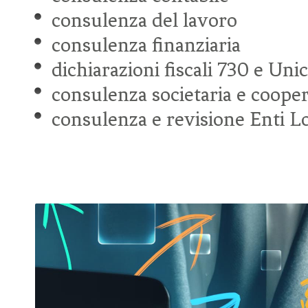
consulenza del lavoro
consulenza finanziaria
dichiarazioni fiscali 730 e Uni
consulenza societaria e cooper
consulenza e revisione Enti Lo